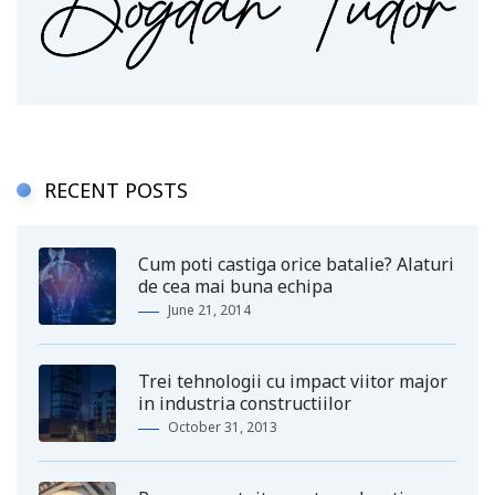
RECENT POSTS
Cum poti castiga orice batalie? Alaturi
de cea mai buna echipa
June 21, 2014
Trei tehnologii cu impact viitor major
in industria constructiilor
October 31, 2013