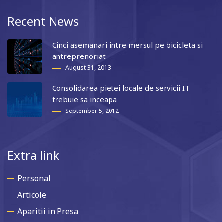
Recent News
Cinci asemanari intre mersul pe bicicleta si
antreprenoriat
August 31, 2013
Consolidarea pietei locale de servicii IT
trebuie sa inceapa
September 5, 2012
Extra link
Personal
Articole
Aparitii in Presa