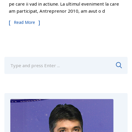
pe care ii vad in actiune. La ultimul eveniment la care
am participat, Antreprenor 2010, am avut o d
Read More