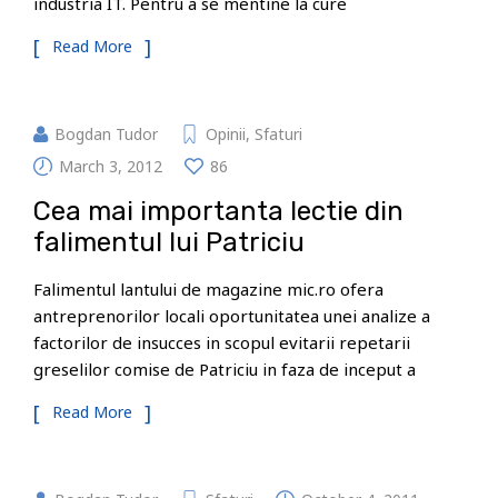
industria IT. Pentru a se mentine la cure
Read More
Bogdan Tudor
Opinii
,
Sfaturi
March 3, 2012
86
Cea mai importanta lectie din
falimentul lui Patriciu
Falimentul lantului de magazine mic.ro ofera
antreprenorilor locali oportunitatea unei analize a
factorilor de insucces in scopul evitarii repetarii
greselilor comise de Patriciu in faza de inceput a
Read More