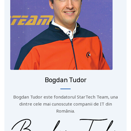
Bogdan Tudor
Bogdan Tudor este fondatorul StarTech Team, una
dintre cele mai cunoscute companii de IT din
România.