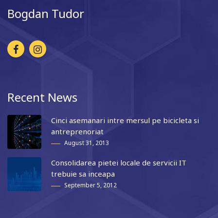
Bogdan Tudor
Recent News
Cinci asemanari intre mersul pe bicicleta si
antreprenoriat
August 31, 2013
Consolidarea pietei locale de servicii IT
trebuie sa inceapa
September 5, 2012