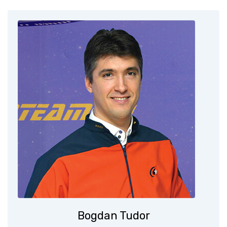
Bogdan Tudor