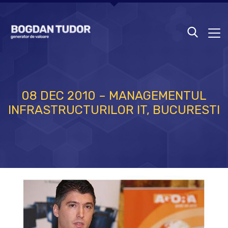
08 DEC 2010 – MANAGEMENTUL
INFRASTRUCTURILOR IT, BUCURESTI