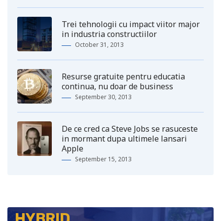
Trei tehnologii cu impact viitor major
in industria constructiilor
October 31, 2013
Resurse gratuite pentru educatia
continua, nu doar de business
September 30, 2013
De ce cred ca Steve Jobs se rasuceste
in mormant dupa ultimele lansari
Apple
September 15, 2013
HYBRID