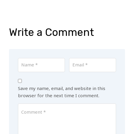
Write a Comment
Save my name, email, and website in this
browser for the next time I comment.