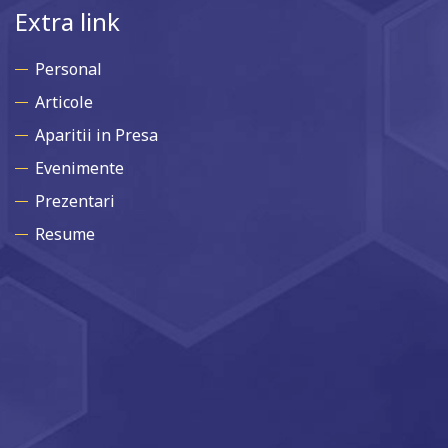
Extra link
Personal
Articole
Aparitii in Presa
Evenimente
Prezentari
Resume