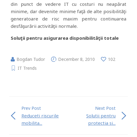
din punct de vedere IT cu costuri nu neapărat
minime, dar devenite minime faţă de alte posibilităţi
generatoare de risc maxim pentru continuarea
desfăşurării activităţii normale.
Soluţii pentru asigurarea disponibilităţii totale
Bogdan Tudor
December 8, 2010
102
IT Trends
Prev Post
Next Post
Reduceti riscurile
Solutii pentru
mobilita...
protectia si...