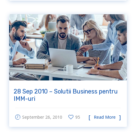
28 Sep 2010 – Solutii Business pentru
IMM-uri
September 26, 2010
95
Read More