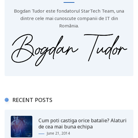
Bogdan Tudor este fondatorul StarTech Team, una
dintre cele mai cunoscute companii de IT din
România.
RECENT POSTS
Cum poti castiga orice batalie? Alaturi
de cea mai buna echipa
June 21, 2014