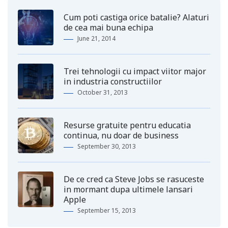
Cum poti castiga orice batalie? Alaturi
de cea mai buna echipa
June 21, 2014
Trei tehnologii cu impact viitor major
in industria constructiilor
October 31, 2013
Resurse gratuite pentru educatia
continua, nu doar de business
September 30, 2013
De ce cred ca Steve Jobs se rasuceste
in mormant dupa ultimele lansari
Apple
September 15, 2013