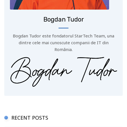
Bogdan Tudor
Bogdan Tudor este fondatorul StarTech Team, una
dintre cele mai cunoscute companii de IT din
România.
RECENT POSTS