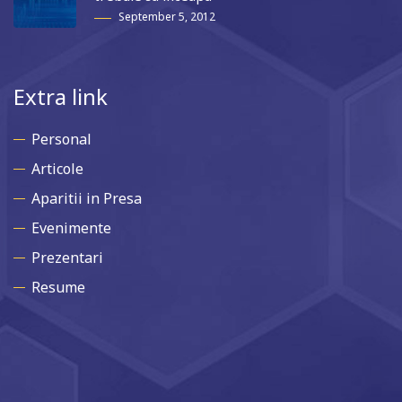
September 5, 2012
Extra link
Personal
Articole
Aparitii in Presa
Evenimente
Prezentari
Resume