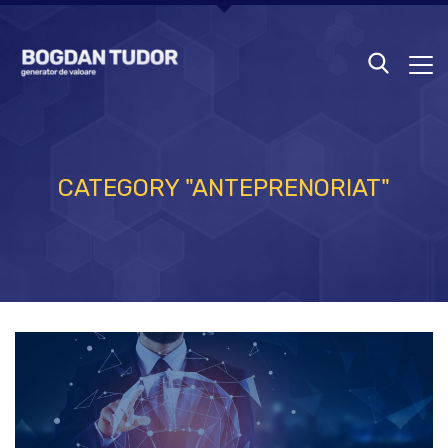
CATEGORY "ANTEPRENORIAT"